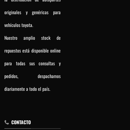
originales y genéricas para
vehículos toyota.
Nuestro amplio stock de
repuestos está disponible online
para todas sus consultas y
pedidos, despachamos
diariamente a todo el país.
CONTACTO