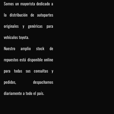
Somos un mayorista dedicado a
la distribución de autopartes
originales y genéricas para
vehículos toyota.
Nuestro amplio stock de
repuestos está disponible online
para todas sus consultas y
pedidos, despachamos
diariamente a todo el país.