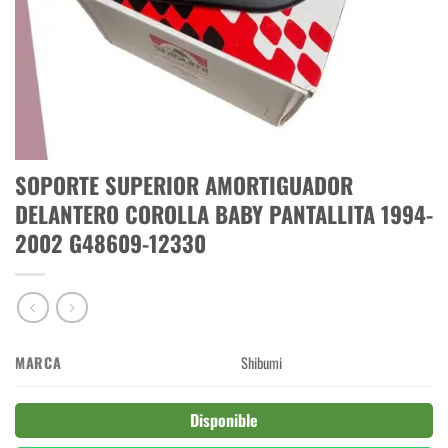
SOPORTE SUPERIOR AMORTIGUADOR
DELANTERO COROLLA BABY PANTALLITA 1994-
2002 G48609-12330
MARCA
Shibumi
Disponible