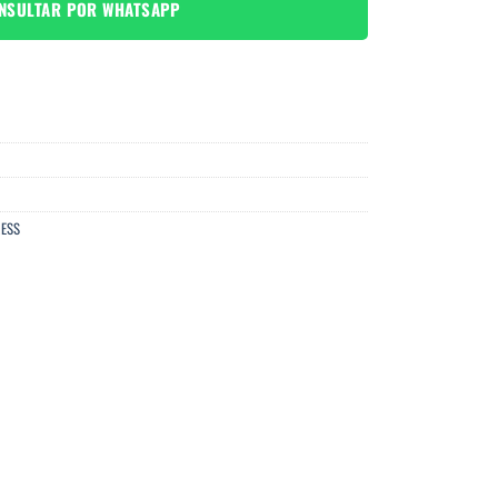
NSULTAR POR WHATSAPP
ESS