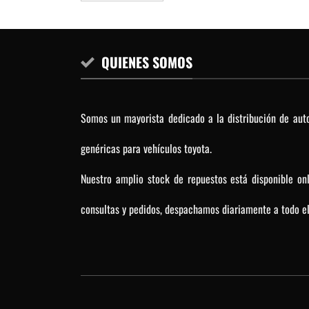
QUIENES SOMOS
Somos un mayorista dedicado a la distribución de auto
genéricas para vehículos toyota.
Nuestro amplio stock de repuestos está disponible on
consultas y pedidos, despachamos diariamente a todo el