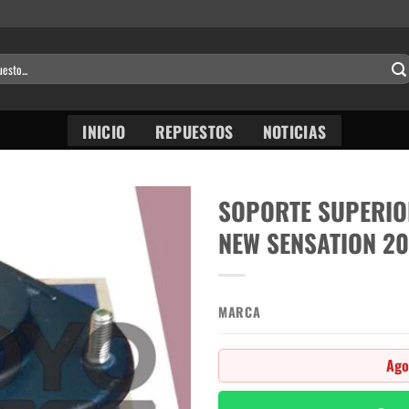
INICIO
REPUESTOS
NOTICIAS
SOPORTE SUPERI
NEW SENSATION 2
MARCA
Ago