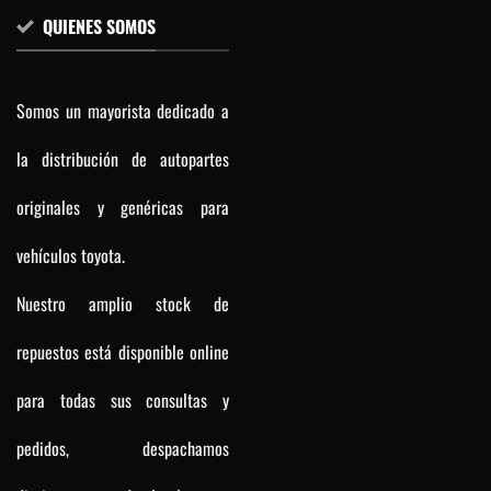
QUIENES SOMOS
Somos un mayorista dedicado a
la distribución de autopartes
originales y genéricas para
vehículos toyota.
Nuestro amplio stock de
repuestos está disponible online
para todas sus consultas y
pedidos, despachamos