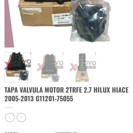
TAPA VALVULA MOTOR 2TRFE 2.7 HILUX HIACE
2005-2013 G11201-75055