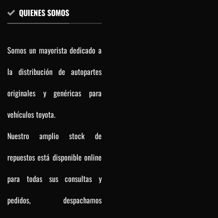
QUIENES SOMOS
Somos un mayorista dedicado a
la distribución de autopartes
originales y genéricas para
vehículos toyota.
Nuestro amplio stock de
repuestos está disponible online
para todas sus consultas y
pedidos, despachamos