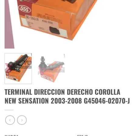
TERMINAL DIRECCION DERECHO COROLLA
NEW SENSATION 2003-2008 G45046-02070-J