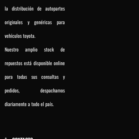
la distribución de autopartes
originales y genéricas para
vehículos toyota.
Nuestro amplio stock de
repuestos está disponible online
para todas sus consultas y
pedidos, despachamos
diariamente a todo el país.