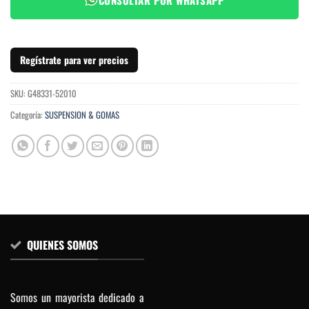
Regístrate para ver precios
SKU:
G48331-52010
Categoría:
SUSPENSION & GOMAS
QUIENES SOMOS
Somos un mayorista dedicado a