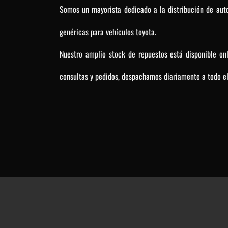
Somos un mayorista dedicado a la distribución de auto
genéricas para vehículos toyota.
Nuestro amplio stock de repuestos está disponible on
consultas y pedidos, despachamos diariamente a todo el