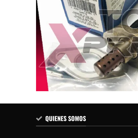
QUIENES SOMOS