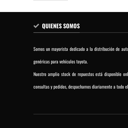
QUIENES SOMOS
Somos un mayorista dedicado a la distribución de auto
genéricas para vehículos toyota.
Nuestro amplio stock de repuestos está disponible on
consultas y pedidos, despachamos diariamente a todo el