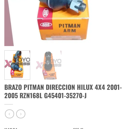
BRAZO PITMAN DIRECCION HILUX 4X4 2001-
2005 RZN168L G45401-35270-J