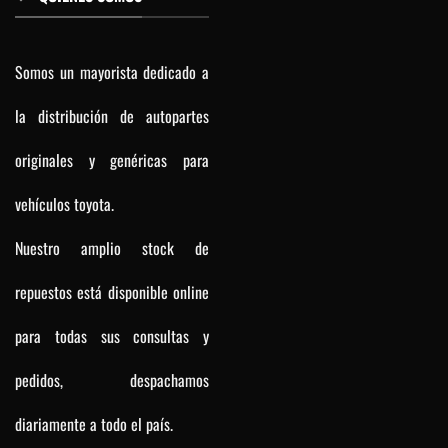
Somos un mayorista dedicado a
la distribución de autopartes
originales y genéricas para
vehículos toyota.
Nuestro amplio stock de
repuestos está disponible online
para todas sus consultas y
pedidos, despachamos
diariamente a todo el país.