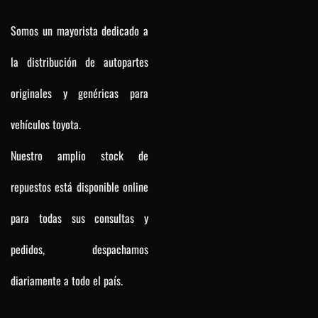
Somos un mayorista dedicado a
la distribución de autopartes
originales y genéricas para
vehículos toyota.
Nuestro amplio stock de
repuestos está disponible online
para todas sus consultas y
pedidos, despachamos
diariamente a todo el país.