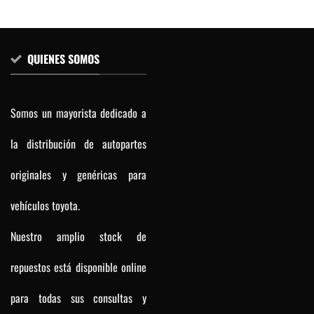
QUIENES SOMOS
Somos un mayorista dedicado a
la distribución de autopartes
originales y genéricas para
vehículos toyota.
Nuestro amplio stock de
repuestos está disponible online
para todas sus consultas y