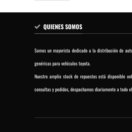
QUIENES SOMOS
Somos un mayorista dedicado a la distribución de auto
genéricas para vehículos toyota.
Nuestro amplio stock de repuestos está disponible on
consultas y pedidos, despachamos diariamente a todo el