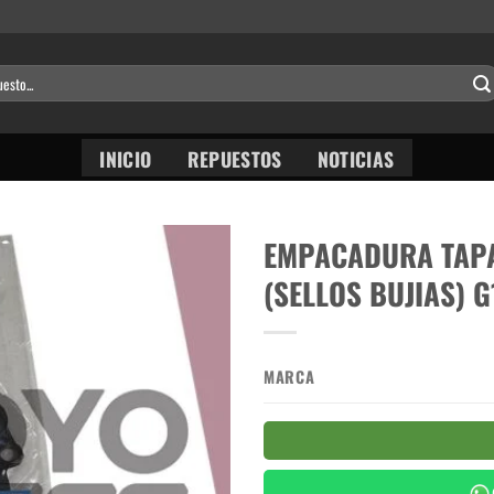
INICIO
REPUESTOS
NOTICIAS
EMPACADURA TAPA 
(SELLOS BUJIAS) G
MARCA