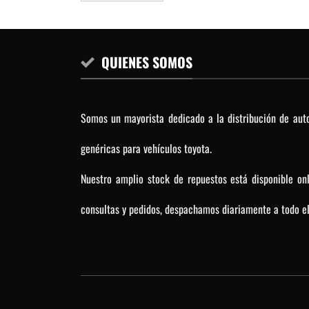
QUIENES SOMOS
Somos un mayorista dedicado a la distribución de auto
genéricas para vehículos toyota.
Nuestro amplio stock de repuestos está disponible on
consultas y pedidos, despachamos diariamente a todo el