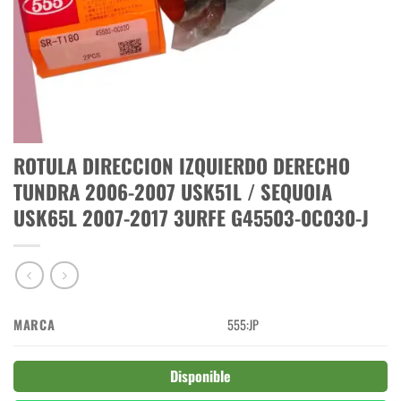
ROTULA DIRECCION IZQUIERDO DERECHO
TUNDRA 2006-2007 USK51L / SEQUOIA
USK65L 2007-2017 3URFE G45503-0C030-J
MARCA
555:JP
Disponible