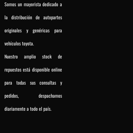
Somos un mayorista dedicado a
la distribución de autopartes
originales y genéricas para
vehículos toyota.
Nuestro amplio stock de
repuestos está disponible online
para todas sus consultas y
pedidos, despachamos
diariamente a todo el país.