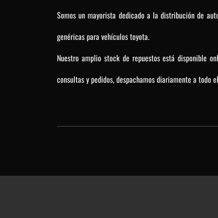
Somos un mayorista dedicado a la distribución de auto
genéricas para vehículos toyota.
Nuestro amplio stock de repuestos está disponible on
consultas y pedidos, despachamos diariamente a todo el