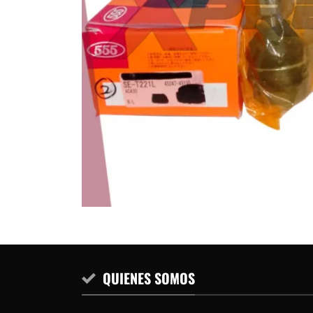
QUIENES SOMOS