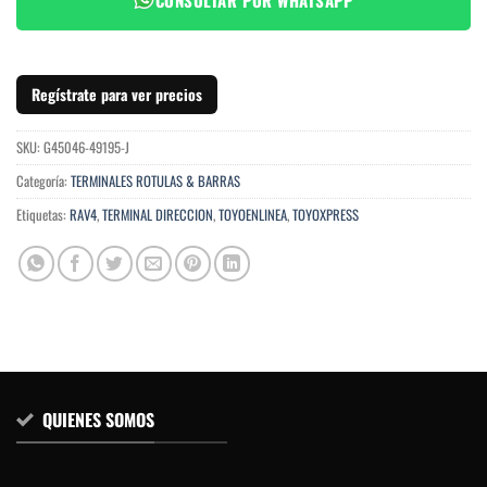
Regístrate para ver precios
SKU:
G45046-49195-J
Categoría:
TERMINALES ROTULAS & BARRAS
Etiquetas:
RAV4
,
TERMINAL DIRECCION
,
TOYOENLINEA
,
TOYOXPRESS
QUIENES SOMOS