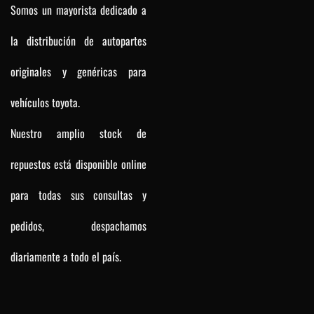
Somos un mayorista dedicado a
la distribución de autopartes
originales y genéricas para
vehículos toyota.
Nuestro amplio stock de
repuestos está disponible online
para todas sus consultas y
pedidos, despachamos
diariamente a todo el país.