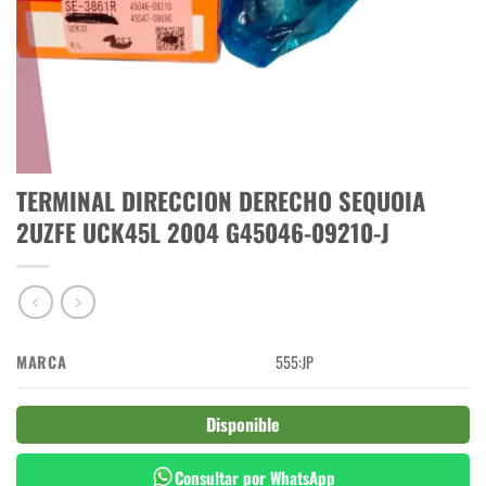
TERMINAL DIRECCION DERECHO SEQUOIA
2UZFE UCK45L 2004 G45046-09210-J
MARCA
555:JP
Disponible
Consultar por WhatsApp