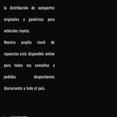
la distribución de autopartes
originales y genéricas para
vehículos toyota.
Nuestro amplio stock de
repuestos está disponible online
para todas sus consultas y
pedidos, despachamos
diariamente a todo el país.