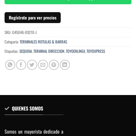
Regístrate para ver precios
SKU:
G45046-09210-J
Categoría:
TERMINALES ROTULAS & BARRAS
Etiquetas:
SEQUOIA
,
TERMINAL DIRECCION
,
TOYOENLINEA
,
TOYOXPRESS
QUIENES SOMOS
Somos un mayorista dedicado a