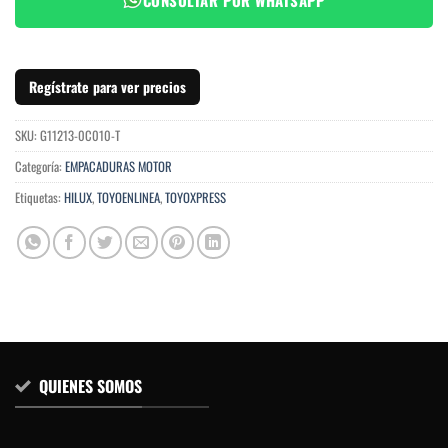
Regístrate para ver precios
SKU:
G11213-0C010-T
Categoría:
EMPACADURAS MOTOR
Etiquetas:
HILUX
,
TOYOENLINEA
,
TOYOXPRESS
QUIENES SOMOS