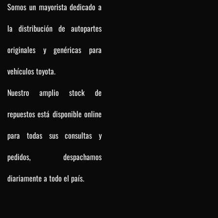
Somos un mayorista dedicado a
la distribución de autopartes
originales y genéricas para
vehículos toyota.
Nuestro amplio stock de
repuestos está disponible online
para todas sus consultas y
pedidos, despachamos
diariamente a todo el país.