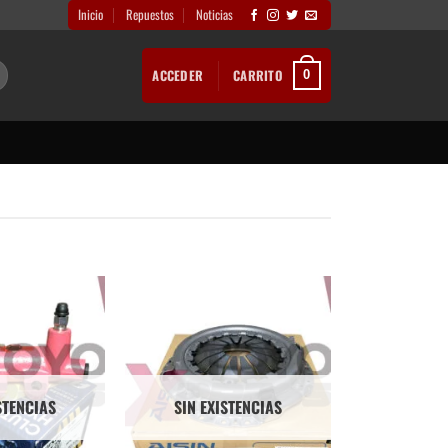
Inicio
Repuestos
Noticias
ACCEDER
CARRITO
0
STENCIAS
SIN EXISTENCIAS