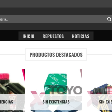
INICIO
REPUESTOS
NOTICIAS
PRODUCTOS DESTACADOS
STENCIAS
SIN EXISTENCIAS
SIN EXI